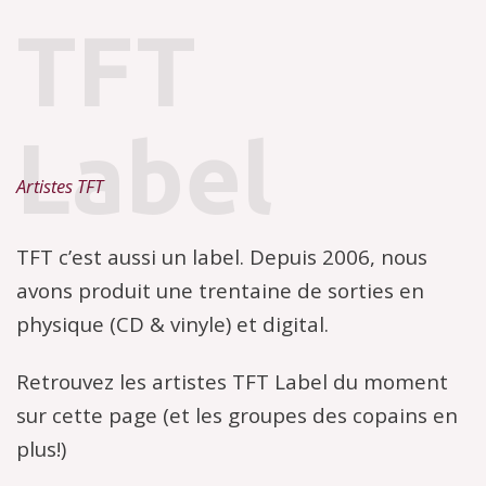
TFT
Label
Artistes TFT
TFT c’est aussi un label. Depuis 2006, nous
avons produit une trentaine de sorties en
physique (CD & vinyle) et digital.
Retrouvez les artistes TFT Label du moment
sur cette page (et les groupes des copains en
plus!)