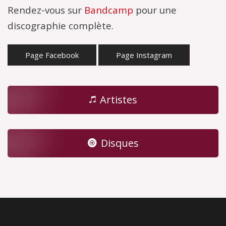
Rendez-vous sur
Bandcamp
pour une
discographie complète.
Page Facebook
Page Instagram
Artistes
Disques