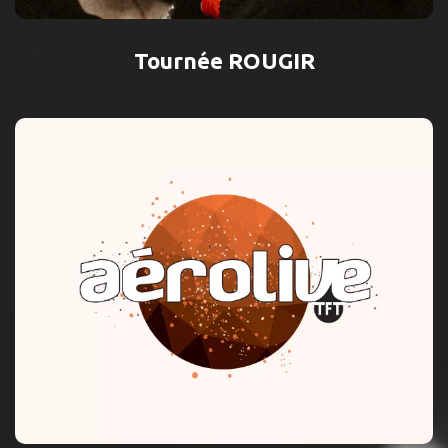
Tournée ROUGIR