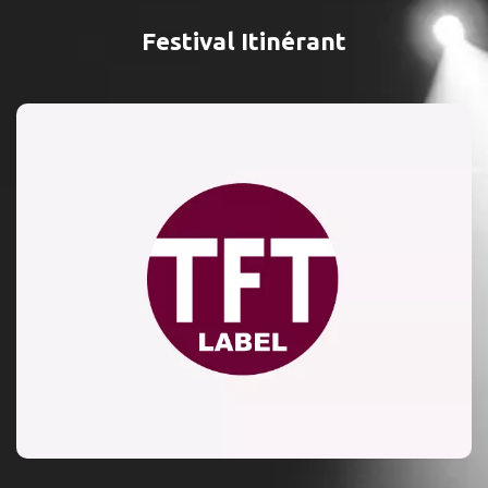
Festival Itinérant