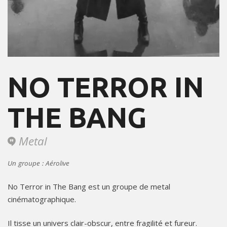
NO TERROR IN
THE BANG
Metal
Un groupe : Aérolive
No Terror in The Bang est un groupe de metal
cinématographique.
Il tisse un univers clair-obscur, entre fragilité et fureur.