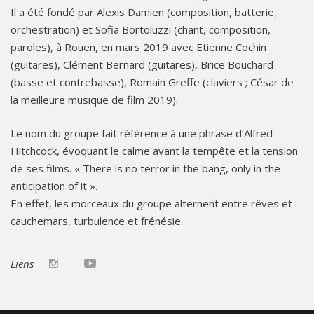
Il a été fondé par Alexis Damien (composition, batterie,
orchestration) et Sofia Bortoluzzi (chant, composition,
paroles), à Rouen, en mars 2019 avec Etienne Cochin
(guitares), Clément Bernard (guitares), Brice Bouchard
(basse et contrebasse), Romain Greffe (claviers ; César de
la meilleure musique de film 2019).
Le nom du groupe fait référence à une phrase d’Alfred
Hitchcock, évoquant le calme avant la tempête et la tension
de ses films. « There is no terror in the bang, only in the
anticipation of it ».
En effet, les morceaux du groupe alternent entre rêves et
cauchemars, turbulence et frénésie.
Liens