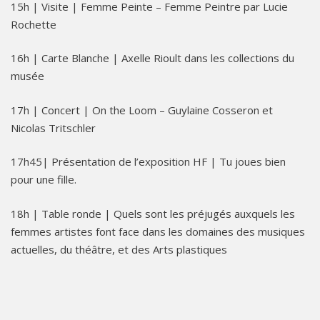
15h | Visite | Femme Peinte – Femme Peintre par Lucie
Rochette
16h | Carte Blanche | Axelle Rioult dans les collections du
musée
17h | Concert | On the Loom – Guylaine Cosseron et
Nicolas Tritschler
17h45| Présentation de l’exposition HF | Tu joues bien
pour une fille.
18h | Table ronde | Quels sont les préjugés auxquels les
femmes artistes font face dans les domaines des musiques
actuelles, du théâtre, et des Arts plastiques