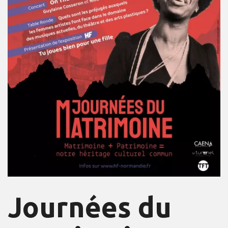
Journées du