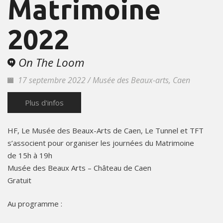
Matrimoine
2022
On The Loom
17 septembre 2022 / Musée des Beaux-arts, Caen
Plus d'infos
HF, Le Musée des Beaux-Arts de Caen, Le Tunnel et TFT
s’associent pour organiser les journées du Matrimoine
de 15h à 19h
Musée des Beaux Arts – Château de Caen
Gratuit
Au programme :