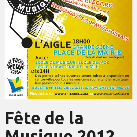
Fête de la
Musique 2012