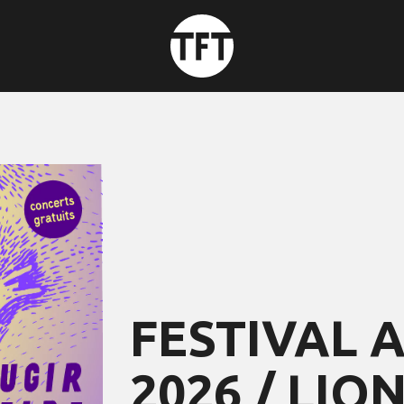
FESTIVAL 
2026 / LIO