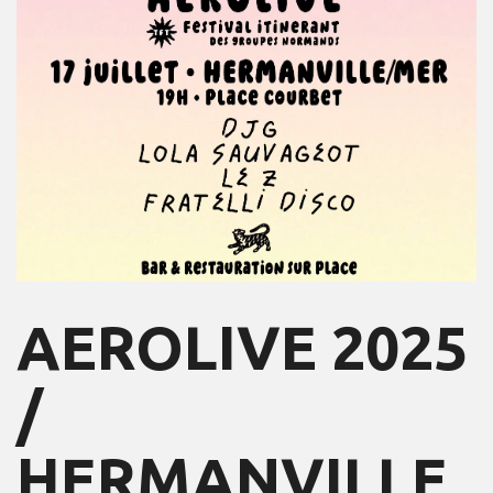
AEROLIVE 2025
/
HERMANVILLE