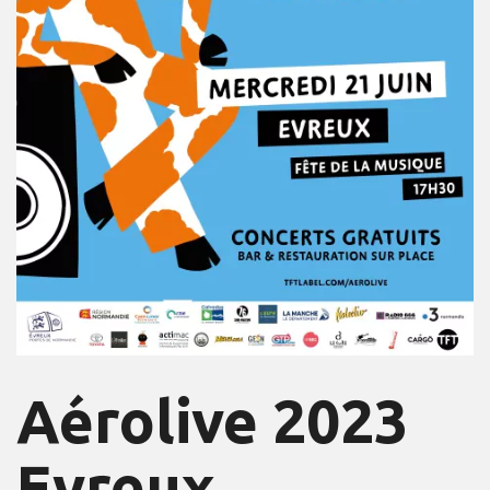
Aérolive 2023
Evreux