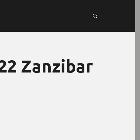
22 Zanzibar