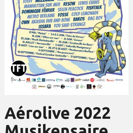
Aérolive 2022
Musikensaire