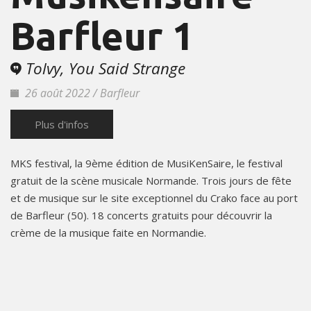
Barfleur 1
Tolvy, You Said Strange
26 août 2022 / Barfleur
Plus d'infos
MKS festival, la 9ème édition de MusiKenSaire, le festival
gratuit de la scène musicale Normande. Trois jours de fête
et de musique sur le site exceptionnel du Crako face au port
de Barfleur (50). 18 concerts gratuits pour découvrir la
crème de la musique faite en Normandie.