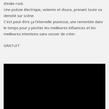
d’indie-rock.
Une poésie électrique, violente et douce, prenant toute sa
densité sur scène.
C’est peut-être ça l’éternelle jeunesse, une remontée dans
le temps pour y piocher les meilleures influences et les
meilleures intentions sans cesser de créer.
GRATUIT