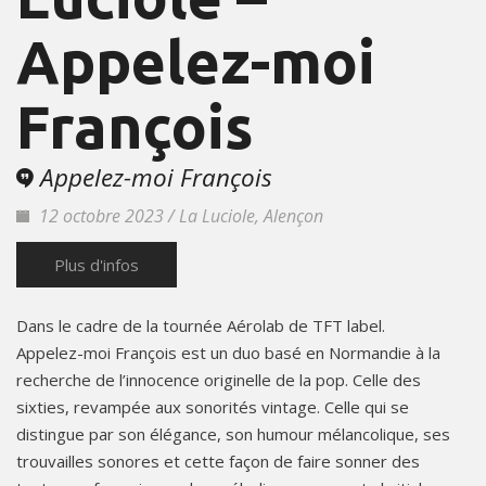
Appelez-moi
François
Appelez-moi François
12 octobre 2023 / La Luciole, Alençon
Plus d'infos
Dans le cadre de la tournée Aérolab de TFT label.
Appelez-moi François est un duo basé en Normandie à la
recherche de l’innocence originelle de la pop. Celle des
sixties, revampée aux sonorités vintage. Celle qui se
distingue par son élégance, son humour mélancolique, ses
trouvailles sonores et cette façon de faire sonner des