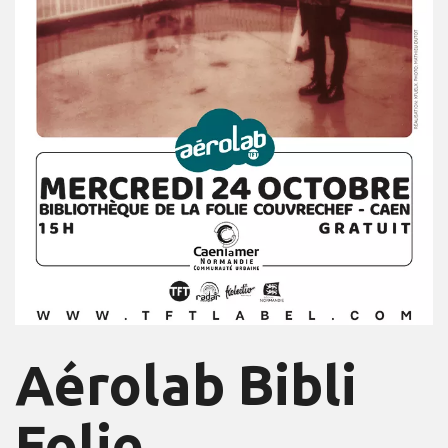
Aérolab Bibli
Folie