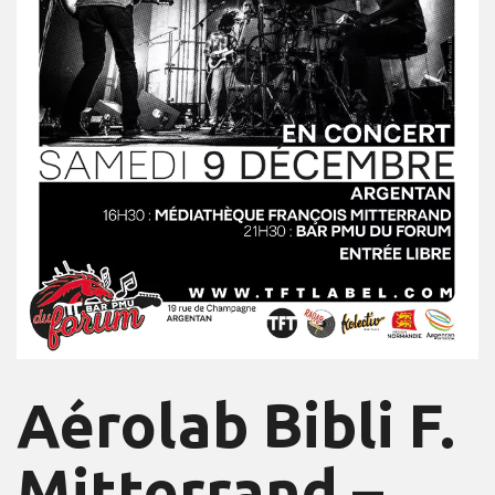
Aérolab Bibli F.
Mitterrand –