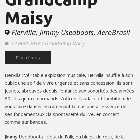
Maisy
Fiervilla, Jimmy Usedboots, AeroBrasil
12 août 2018 / Grandcamp Maisy
Plus d'infos
Fiervilla : Véritable explosion musicale, Fiervilla insuffle à son
public une soif de vivre urgente et sans concession. Ils sont
jeunes, abreuvés depuis l’enfance aux sonorités des années
60 ; les quatre normands s’offrent l’audace et l’ambition de
vous faire danser en ramenant la musique à l’essence de
ses fondamentaux : la spontanéité du live, en concert
comme sur bandes.
Jimmy Usedboots : c’est du Folk, du blues, du rock, de la