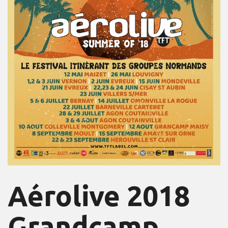
Aérolive 2018
Grandcamp