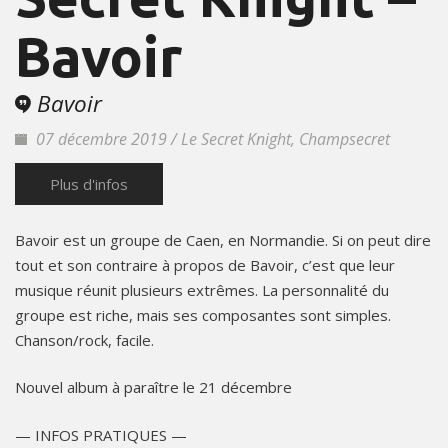
Bavoir
Bavoir
07 décembre 2019 / Le Secret Knight, Champsecret
Plus d'infos
Bavoir est un groupe de Caen, en Normandie. Si on peut dire
tout et son contraire à propos de Bavoir, c’est que leur
musique réunit plusieurs extrêmes. La personnalité du
groupe est riche, mais ses composantes sont simples.
Chanson/rock, facile.
Nouvel album à paraître le 21 décembre
— INFOS PRATIQUES —